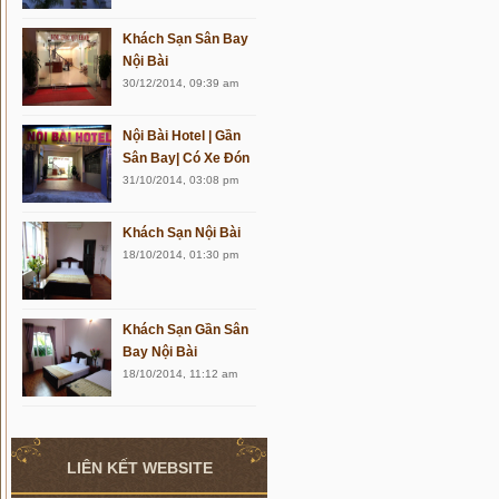
Khách Sạn Sân Bay
Nội Bài
30/12/2014, 09:39 am
Nội Bài Hotel | Gần
Sân Bay| Có Xe Đón
31/10/2014, 03:08 pm
Khách Sạn Nội Bài
18/10/2014, 01:30 pm
Khách Sạn Gần Sân
Bay Nội Bài
18/10/2014, 11:12 am
LIÊN KẾT WEBSITE