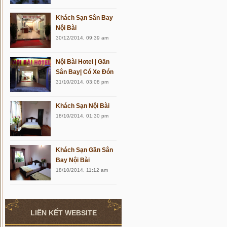
Khách Sạn Sân Bay
Nội Bài
30/12/2014, 09:39 am
Nội Bài Hotel | Gần
Sân Bay| Có Xe Đón
31/10/2014, 03:08 pm
Khách Sạn Nội Bài
18/10/2014, 01:30 pm
Khách Sạn Gần Sân
Bay Nội Bài
18/10/2014, 11:12 am
LIÊN KẾT WEBSITE