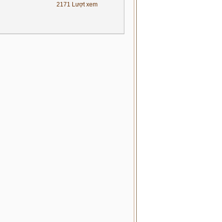
2171 Lượt xem