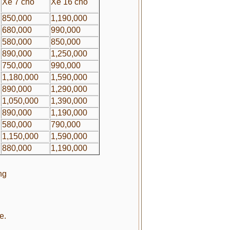
Xe 7 chỗ
Xe 16 chỗ
850,000
1,190,000
680,000
990,000
580,000
850,000
890,000
1,250,000
750,000
990,000
1,180,000
1,590,000
890,000
1,290,000
1,050,000
1,390,000
890,000
1,190,000
580,000
790,000
1,150,000
1,590,000
880,000
1,190,000
ng
e.