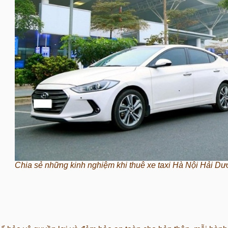
Chia sẻ những kinh nghiệm khi thuê xe taxi Hà Nội Hải D