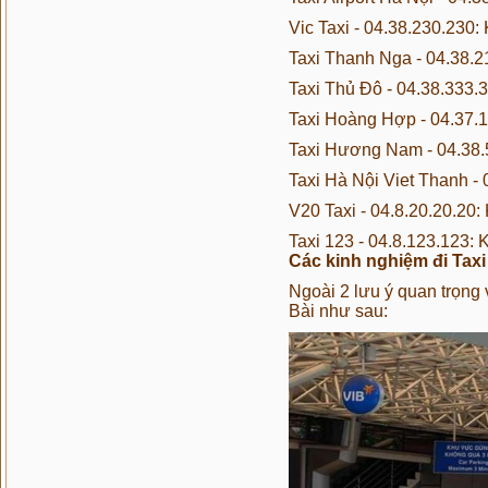
Vic Taxi - 04.38.230.230
Taxi Thanh Nga - 04.38.
Taxi Thủ Đô - 04.38.333
Taxi Hoàng Hợp - 04.37.
Taxi Hương Nam - 04.38.
Taxi Hà Nội Viet Thanh -
V20 Taxi - 04.8.20.20.20
Taxi 123 - 04.8.123.123:
Các kinh nghiệm đi Taxi 
Ngoài 2 lưu ý quan trọng 
Bài như sau: